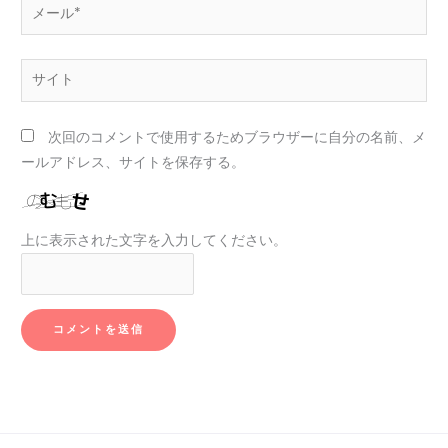
メ
ー
ル
サ
*
イ
ト
次回のコメントで使用するためブラウザーに自分の名前、メ
ールアドレス、サイトを保存する。
上に表示された文字を入力してください。