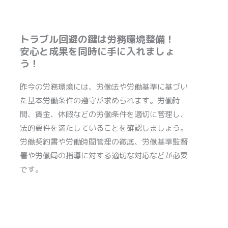
トラブル回避の鍵は労務環境整備！
安心と成果を同時に手に入れましょ
う！
昨今の労務環境には、労働法や労働基準に基づい
た基本労働条件の遵守が求められます。労働時
間、賃金、休暇などの労働条件を適切に管理し、
法的要件を満たしていることを確認しましょう。
労働契約書や労働時間管理の徹底、労働基準監督
署や労働局の指導に対する適切な対応などが必要
です。