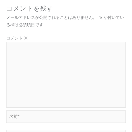
コメントを残す
メールアドレスが公開されることはありません。
※
が付いてい
る欄は必須項目です
コメント
※
名
前
*