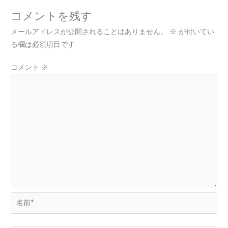
コメントを残す
メールアドレスが公開されることはありません。
※
が付いてい
る欄は必須項目です
コメント
※
名
前
*