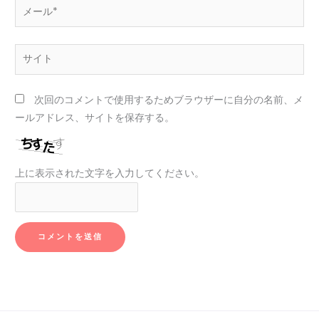
メ
ー
ル
サ
*
イ
ト
次回のコメントで使用するためブラウザーに自分の名前、メ
ールアドレス、サイトを保存する。
上に表示された文字を入力してください。