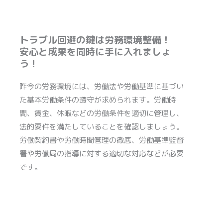
トラブル回避の鍵は労務環境整備！
安心と成果を同時に手に入れましょ
う！
昨今の労務環境には、労働法や労働基準に基づい
た基本労働条件の遵守が求められます。労働時
間、賃金、休暇などの労働条件を適切に管理し、
法的要件を満たしていることを確認しましょう。
労働契約書や労働時間管理の徹底、労働基準監督
署や労働局の指導に対する適切な対応などが必要
です。