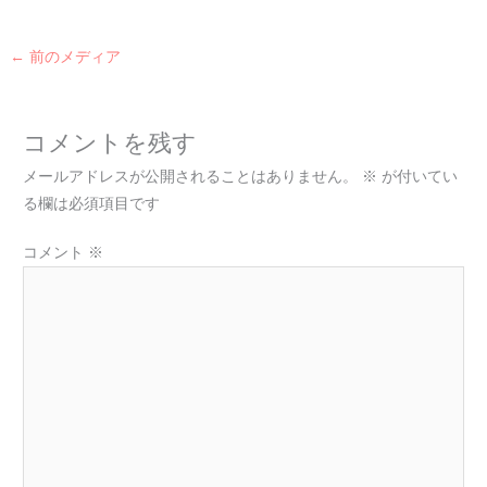
←
前のメディア
コメントを残す
メールアドレスが公開されることはありません。
※
が付いてい
る欄は必須項目です
コメント
※