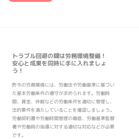
トラブル回避の鍵は労務環境整備！
安心と成果を同時に手に入れましょ
う！
昨今の労務環境には、労働法や労働基準に基づい
た基本労働条件の遵守が求められます。労働時
間、賃金、休暇などの労働条件を適切に管理し、
法的要件を満たしていることを確認しましょう。
労働契約書や労働時間管理の徹底、労働基準監督
署や労働局の指導に対する適切な対応などが必要
です。