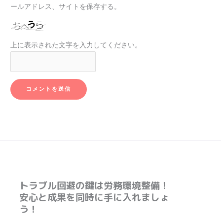
ールアドレス、サイトを保存する。
上に表示された文字を入力してください。
トラブル回避の鍵は労務環境整備！
安心と成果を同時に手に入れましょ
う！