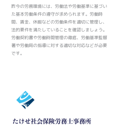
昨今の労務環境には、労働法や労働基準に基づい
た基本労働条件の遵守が求められます。労働時
間、賃金、休暇などの労働条件を適切に管理し、
法的要件を満たしていることを確認しましょう。
労働契約書や労働時間管理の徹底、労働基準監督
署や労働局の指導に対する適切な対応などが必要
です。