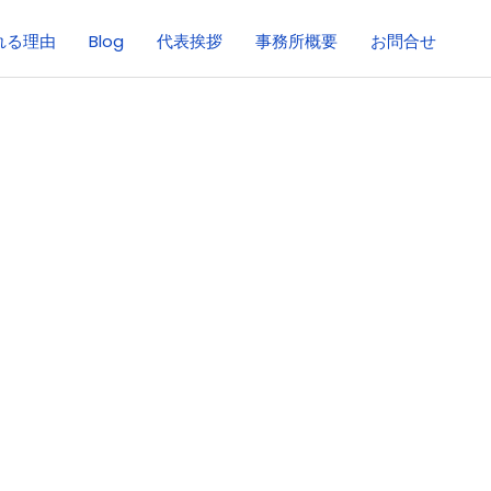
れる理由
Blog
代表挨拶
事務所概要
お問合せ