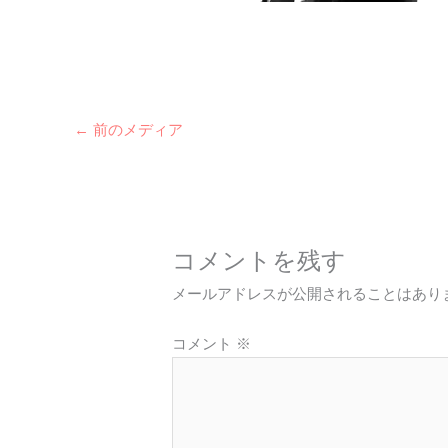
←
前のメディア
コメントを残す
メールアドレスが公開されることはあり
コメント
※