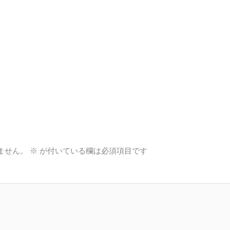
ません。
※
が付いている欄は必須項目です