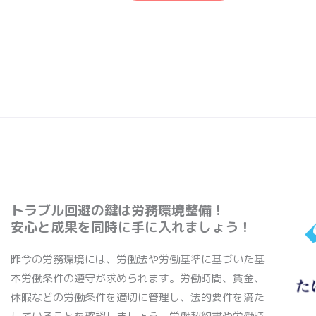
トラブル回避の鍵は労務環境整備！
安心と成果を同時に手に入れましょう！
昨今の労務環境には、労働法や労働基準に基づいた基
本労働条件の遵守が求められます。労働時間、賃金、
休暇などの労働条件を適切に管理し、法的要件を満た