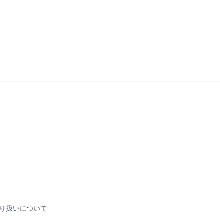
り扱いについて