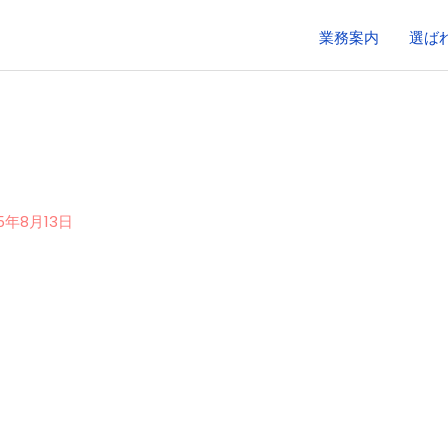
業務案内
選ば
25年8月13日