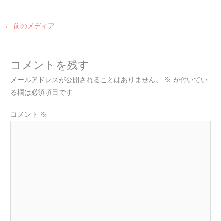
←
前のメディア
コメントを残す
メールアドレスが公開されることはありません。
※
が付いてい
る欄は必須項目です
コメント
※