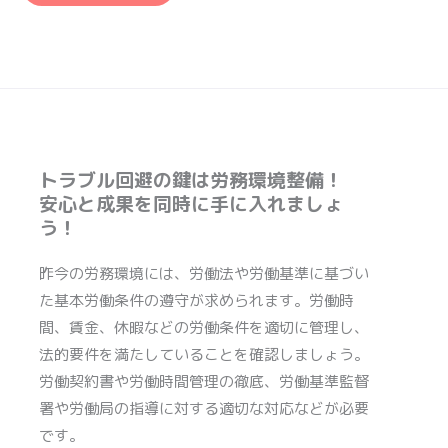
トラブル回避の鍵は労務環境整備！
安心と成果を同時に手に入れましょ
う！
昨今の労務環境には、労働法や労働基準に基づい
た基本労働条件の遵守が求められます。労働時
間、賃金、休暇などの労働条件を適切に管理し、
法的要件を満たしていることを確認しましょう。
労働契約書や労働時間管理の徹底、労働基準監督
署や労働局の指導に対する適切な対応などが必要
です。