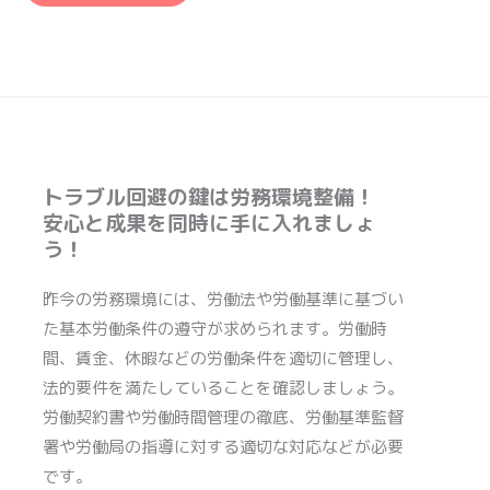
トラブル回避の鍵は労務環境整備！
安心と成果を同時に手に入れましょ
う！
昨今の労務環境には、労働法や労働基準に基づい
た基本労働条件の遵守が求められます。労働時
間、賃金、休暇などの労働条件を適切に管理し、
法的要件を満たしていることを確認しましょう。
労働契約書や労働時間管理の徹底、労働基準監督
署や労働局の指導に対する適切な対応などが必要
です。