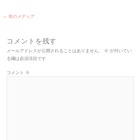
←
前のメディア
コメントを残す
メールアドレスが公開されることはありません。
※
が付いてい
る欄は必須項目です
コメント
※