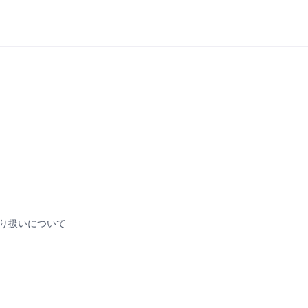
り扱いについて