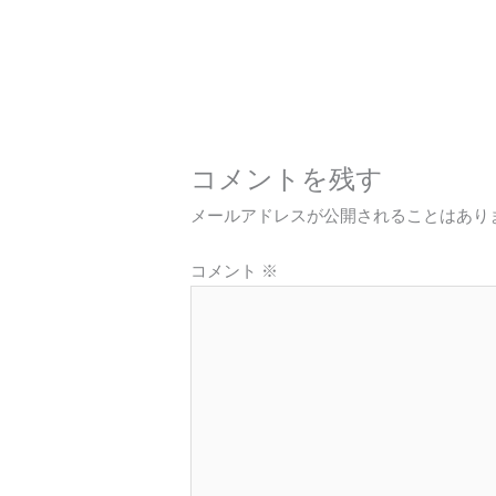
コメントを残す
メールアドレスが公開されることはあり
コメント
※