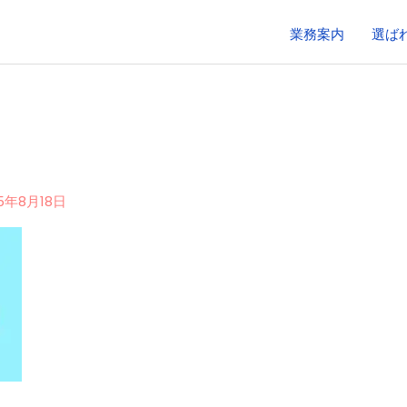
業務案内
選ば
25年8月18日