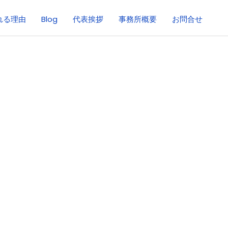
れる理由
Blog
代表挨拶
事務所概要
お問合せ