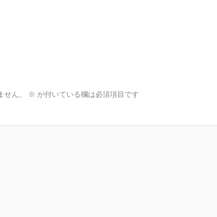
ません。
※
が付いている欄は必須項目です